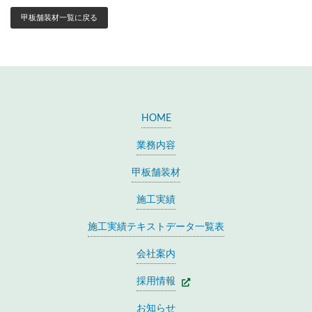
甲板舗装材一覧に戻る
HOME
業務内容
甲板舗装材
施工実績
施工実績テキストデータ一覧表
会社案内
採用情報
お知らせ