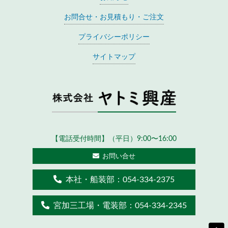
お問合せ・お見積もり・ご注文
プライバシーポリシー
サイトマップ
【電話受付時間】（平日）9:00〜16:00
お問い合せ
本社・船装部：
054-334-2375
宮加三工場・電装部：
054-334-2345