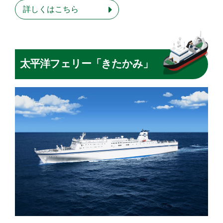
詳しくはこちら
太平洋フェリー「きたかみ」