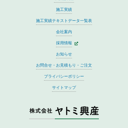
施工実績
施工実績テキストデータ一覧表
会社案内
採用情報
お知らせ
お問合せ・お見積もり・ご注文
プライバシーポリシー
サイトマップ