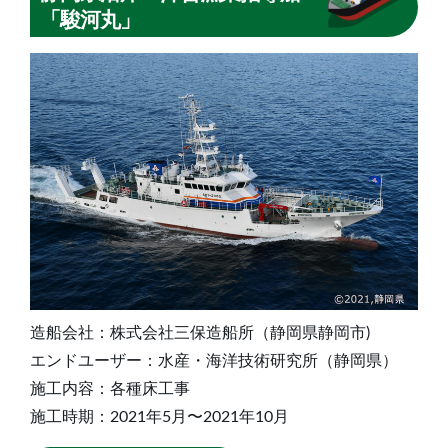
「駿河丸」
造船会社：株式会社三保造船所（静岡県静岡市)
エンドユーザー：水産・海洋技術研究所（静岡県）
施工内容：各種床工事
施工時期：2021年5月〜2021年10月