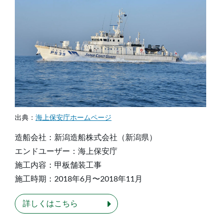
出典：
海上保安庁ホームページ
造船会社：新潟造船株式会社（新潟県）
エンドユーザー：海上保安庁
施工内容：甲板舗装工事
施工時期：2018年6月〜2018年11月
詳しくはこちら