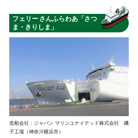
フェリー さんふらわあ「さつ
ま・きりしま」
造船会社：ジャパン マリンユナイテッド株式会社 磯
子工場（神奈川横浜市）